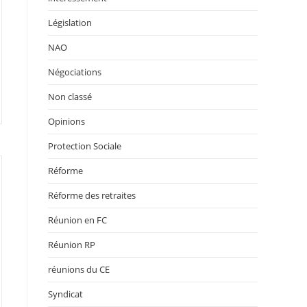
Législation
NAO
Négociations
Non classé
Opinions
Protection Sociale
Réforme
Réforme des retraites
Réunion en FC
Réunion RP
réunions du CE
Syndicat