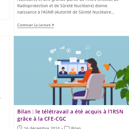
Radioprotection et de Sûreté Nucléaire) donne
naissance à l’ASNR (Autorité de Sûreté Nucléaire…
Continuer La Lecture
Bilan : le télétravail a été acquis à l’IRSN
grâce à la CFE-CGC
16 décembre 2024
Bilan