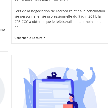
Lors de la négociation de l’accord relatif à la conciliation
vie personnelle- vie professionnelle du 9 juin 2011, la
CFE-CGC a obtenu que le télétravail soit au moins mis
en…
une
Continuer La Lecture