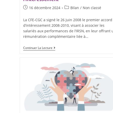
16 décembre 2024
Bilan
/
Non classé
La CFE-CGC a signé le 26 juin 2008 le premier accord
d’intéressement 2008-2010, visant à associer les
salariés aux performances de l’IRSN, en leur offrant 
rémunération complémentaire liée à…
Continuer La Lecture