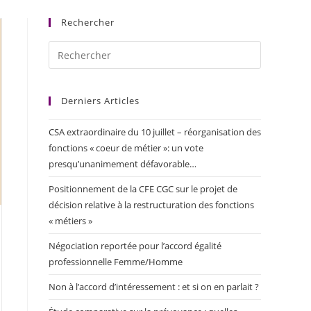
Rechercher
Derniers Articles
CSA extraordinaire du 10 juillet – réorganisation des
fonctions « coeur de métier »: un vote
presqu’unanimement défavorable…
Positionnement de la CFE CGC sur le projet de
décision relative à la restructuration des fonctions
« métiers »
Négociation reportée pour l’accord égalité
professionnelle Femme/Homme
Non à l’accord d’intéressement : et si on en parlait ?