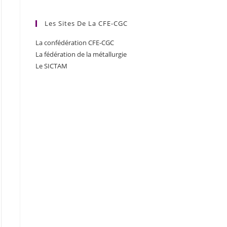
Les Sites De La CFE-CGC
La confédération CFE-CGC
La fédération de la métallurgie
Le SICTAM