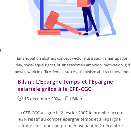
a
Emancipation abstract concept vector illustration. Emancipation
day, social equal rights, businesswoman ambition, motivation, girl
power, work in office, female success, feminism abstract metaphor.
Bilan : L’Epargne temps et l’Epargne
salariale grâce à la CFE-CGC
15 décembre 2024
Bilan
La CFE-CGC a signé le 2 février 2007 le premier accord
IRSN relatif au compte épargne-temps et à l’épargne
retraite ainsi que son premier avenant le 2 décembre