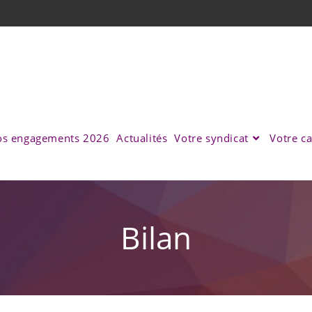
s engagements 2026
Actualités
Votre syndicat
Votre ca
Bilan