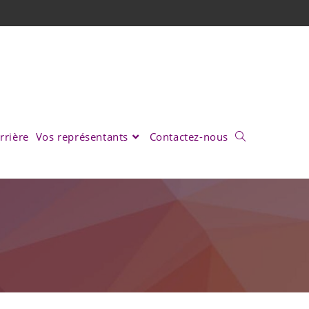
rrière
Vos représentants
Contactez-nous