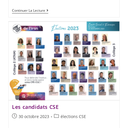
Continuer La Lecture
Les candidats CSE
30 octobre 2023
élections CSE