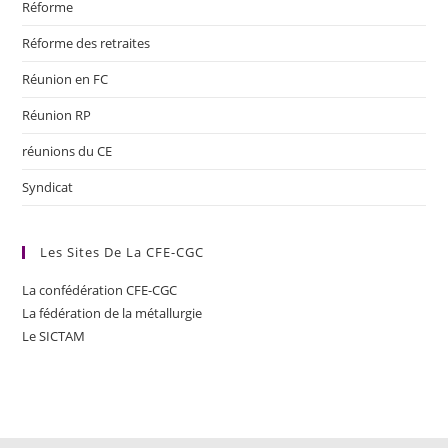
Réforme
Réforme des retraites
Réunion en FC
Réunion RP
réunions du CE
Syndicat
Les Sites De La CFE-CGC
La confédération CFE-CGC
La fédération de la métallurgie
Le SICTAM