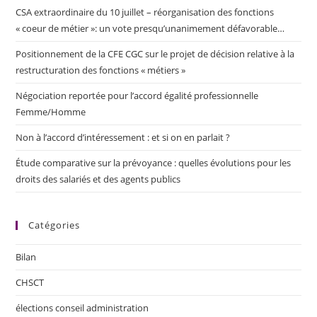
CSA extraordinaire du 10 juillet – réorganisation des fonctions
« coeur de métier »: un vote presqu’unanimement défavorable…
Positionnement de la CFE CGC sur le projet de décision relative à la
restructuration des fonctions « métiers »
Négociation reportée pour l’accord égalité professionnelle
Femme/Homme
Non à l’accord d’intéressement : et si on en parlait ?
Étude comparative sur la prévoyance : quelles évolutions pour les
droits des salariés et des agents publics
Catégories
Bilan
CHSCT
élections conseil administration