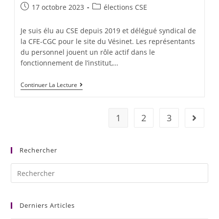
17 octobre 2023
élections CSE
Je suis élu au CSE depuis 2019 et délégué syndical de
la CFE-CGC pour le site du Vésinet. Les représentants
du personnel jouent un rôle actif dans le
fonctionnement de l’institut,…
Continuer La Lecture
1
2
3
Rechercher
Derniers Articles