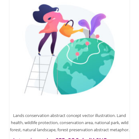
Lands conservation abstract concept vector illustration. Land
health, wildlife protection, conservation area, national park, wild
forest, natural landscape, forest preservation abstract metaphor.