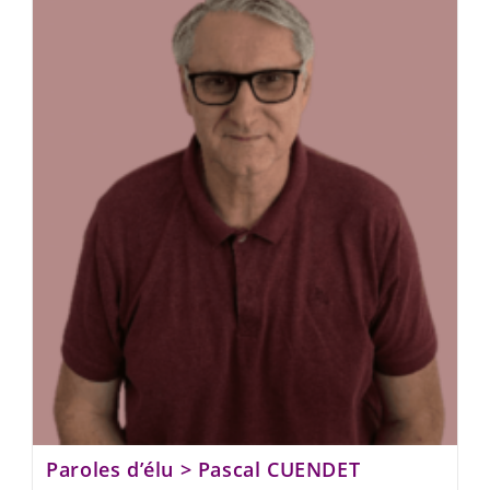
Paroles d’élu > Pascal CUENDET