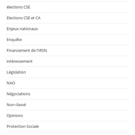
élections CSE
Elections CSE et CA
Enjeux nationaux
Enquête
Financement de l'IRSN
intéressement
Législation
NAO
Négociations
Non classé
Opinions
Protection Sociale