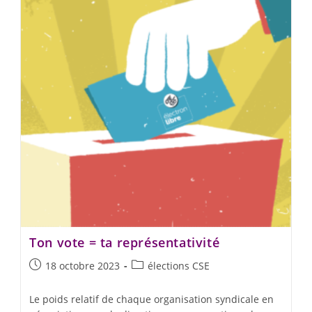
Ton vote = ta représentativité
18 octobre 2023
élections CSE
Le poids relatif de chaque organisation syndicale en