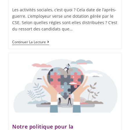
Les activités sociales, c’est quoi ? Cela date de l’après-
guerre. L’employeur verse une dotation gérée par le
CSE. Selon quelles régles sont-elles distribuées ? C’est
du ressort des candidats que…
Continuer La Lecture
Notre politique pour la