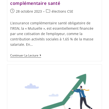
complémentaire santé
28 octobre 2023
élections CSE
L’assurance complémentaire santé obligatoire de
l’IRSN, la « Mutuelle », est essentiellement financée
par une cotisation de l’employeur, comme la
contribution activités sociales à 1,65 % de la masse
salariale. En…
Continuer La Lecture