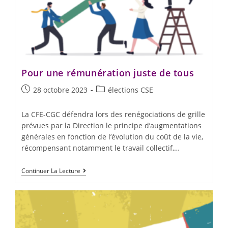
Pour une rémunération juste de tous
28 octobre 2023
élections CSE
La CFE-CGC défendra lors des renégociations de grille
prévues par la Direction le principe d’augmentations
générales en fonction de l’évolution du coût de la vie,
récompensant notamment le travail collectif,…
Continuer La Lecture