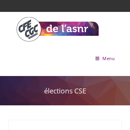
Menu
élections CSE