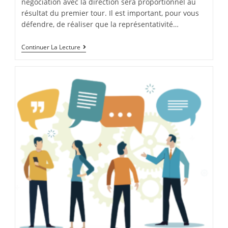
négociation avec la direction sera proportionnel au
résultat du premier tour. Il est important, pour vous
défendre, de réaliser que la représentativité…
Continuer La Lecture