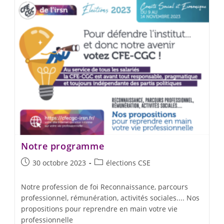
Notre programme
30 octobre 2023
élections CSE
Notre profession de foi Reconnaissance, parcours
professionnel, rémunération, activités sociales.... Nos
propositions pour reprendre en main votre vie
professionnelle