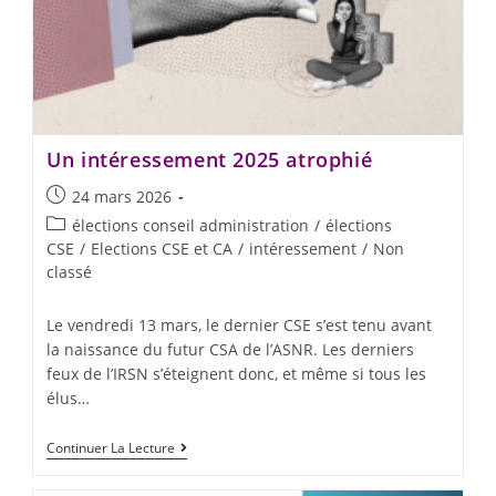
Un intéressement 2025 atrophié
24 mars 2026
élections conseil administration
/
élections
CSE
/
Elections CSE et CA
/
intéressement
/
Non
classé
Le vendredi 13 mars, le dernier CSE s’est tenu avant
la naissance du futur CSA de l’ASNR. Les derniers
feux de l’IRSN s’éteignent donc, et même si tous les
élus…
Continuer La Lecture