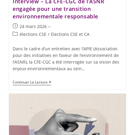
Interview – La CFE-CGC de l’ASNR
engagée pour une transition
environnementale responsable
24 mars 2026
élections CSE
/
Elections CSE et CA
Dans le cadre d’un entretien avec l’APIE (Association
pour des initiatives en faveur de l’environnement de
l’ASNR), la CFE-CGC a été interrogée sur sa vision des
enjeux environnementaux au sein…
Continuer La Lecture