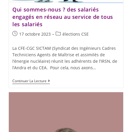
Qui sommes-nous ? des salariés
engagés en réseau au service de tous
les salariés
17 octobre 2023
élections CSE
La CFE-CGC SICTAM (Syndicat des Ingénieurs Cadres
Techniciens Agents de Maîtrise et assimilés de
l’énergie nucléaire) réunit les adhérents de l’IRSN, de
l’Andra et du CEA. Pour cela, nous axons…
Continuer La Lecture