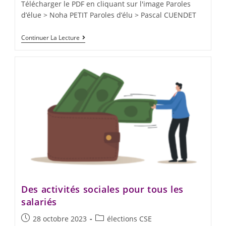
Télécharger le PDF en cliquant sur l'image Paroles
d’élue > Noha PETIT Paroles d’élu > Pascal CUENDET
Continuer La Lecture
Des activités sociales pour tous les
salariés
28 octobre 2023
élections CSE