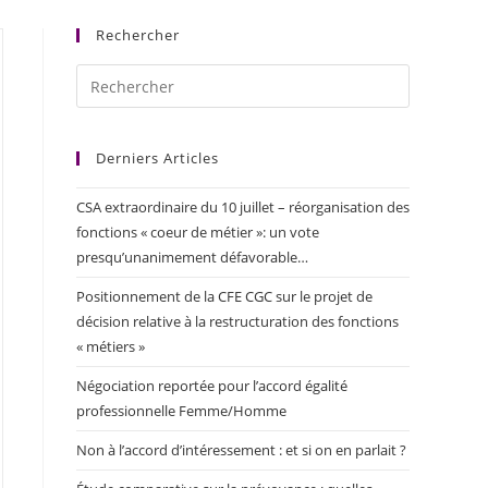
Rechercher
Derniers Articles
CSA extraordinaire du 10 juillet – réorganisation des
fonctions « coeur de métier »: un vote
presqu’unanimement défavorable…
Positionnement de la CFE CGC sur le projet de
décision relative à la restructuration des fonctions
« métiers »
Négociation reportée pour l’accord égalité
professionnelle Femme/Homme
Non à l’accord d’intéressement : et si on en parlait ?