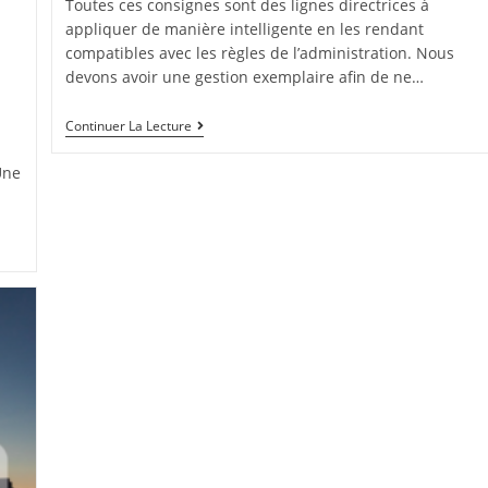
Toutes ces consignes sont des lignes directrices à
appliquer de manière intelligente en les rendant
compatibles avec les règles de l’administration. Nous
devons avoir une gestion exemplaire afin de ne…
Continuer La Lecture
Une