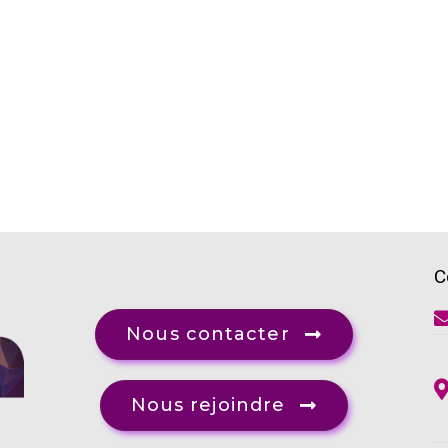
C
Nous contacter
Nous rejoindre