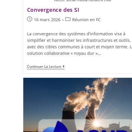
Convergence des SI
16 mars 2026
Réunion en FC
La convergence des systèmes d’information vise à
simplifier et harmoniser les infrastructures et outils,
avec des cibles communes à court et moyen terme. 
solution collaborative « noyau dur »,…
Continuer La Lecture