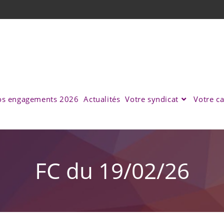
s engagements 2026
Actualités
Votre syndicat
Votre ca
FC du 19/02/26