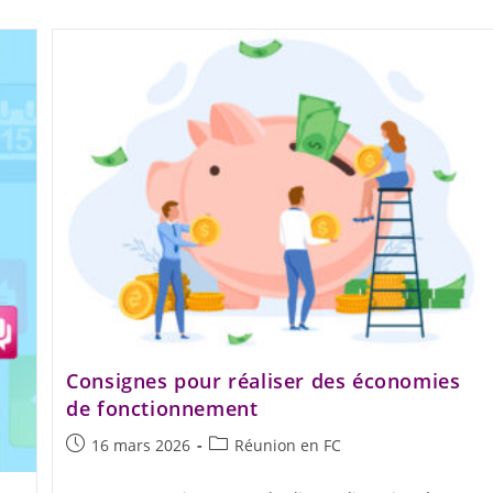
Consignes pour réaliser des économies
de fonctionnement
16 mars 2026
Réunion en FC