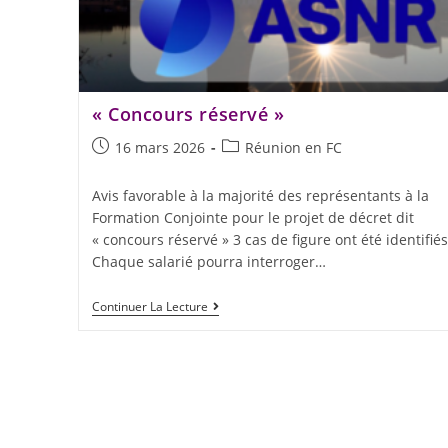
« Concours réservé »
16 mars 2026
Réunion en FC
Avis favorable à la majorité des représentants à la
Formation Conjointe pour le projet de décret dit
« concours réservé » 3 cas de figure ont été identifiés
Chaque salarié pourra interroger…
Continuer La Lecture