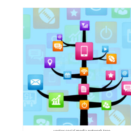
vector social media network tree