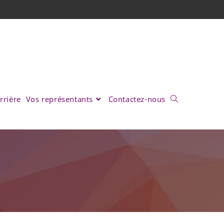
rrière
Vos représentants
Contactez-nous