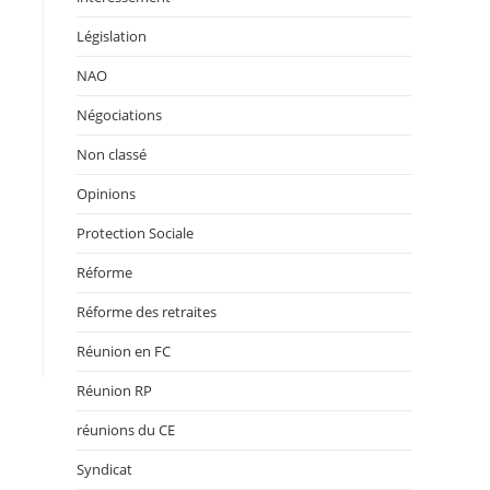
Législation
NAO
Négociations
Non classé
Opinions
Protection Sociale
Réforme
Réforme des retraites
Réunion en FC
Réunion RP
réunions du CE
Syndicat