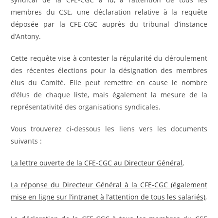
membres du CSE, une déclaration relative à la requête
déposée par la CFE-CGC auprès du tribunal d’instance
d’Antony.
Cette requête vise à contester la régularité du déroulement
des récentes élections pour la désignation des membres
élus du Comité. Elle peut remettre en cause le nombre
d’élus de chaque liste, mais également la mesure de la
représentativité des organisations syndicales.
Vous trouverez ci-dessous les liens vers les documents
suivants :
La lettre ouverte de la CFE-CGC au Directeur Général
,
La réponse du Directeur Général à la CFE-CGC (également
mise en ligne sur l’intranet à l’attention de tous les salariés)
,