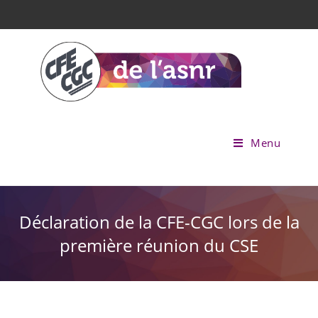
Menu
Déclaration de la CFE-CGC lors de la
première réunion du CSE