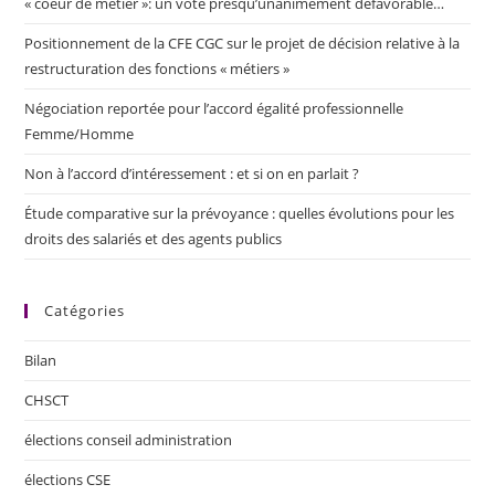
« coeur de métier »: un vote presqu’unanimement défavorable…
Positionnement de la CFE CGC sur le projet de décision relative à la
restructuration des fonctions « métiers »
Négociation reportée pour l’accord égalité professionnelle
Femme/Homme
Non à l’accord d’intéressement : et si on en parlait ?
Étude comparative sur la prévoyance : quelles évolutions pour les
droits des salariés et des agents publics
Catégories
Bilan
CHSCT
élections conseil administration
élections CSE