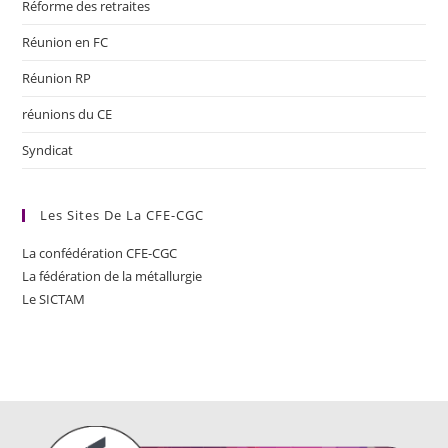
Réforme des retraites
Réunion en FC
Réunion RP
réunions du CE
Syndicat
Les Sites De La CFE-CGC
La confédération CFE-CGC
La fédération de la métallurgie
Le SICTAM