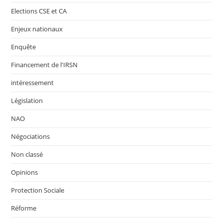
Elections CSE et CA
Enjeux nationaux
Enquête
Financement de l'IRSN
intéressement
Législation
NAO
Négociations
Non classé
Opinions
Protection Sociale
Réforme