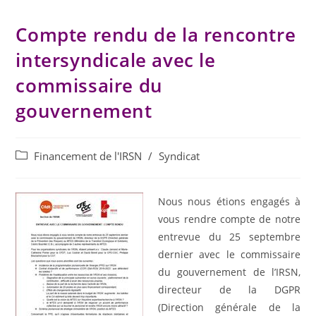
Compte rendu de la rencontre
intersyndicale avec le
commissaire du
gouvernement
Financement de l'IRSN
/
Syndicat
Nous nous étions engagés à
vous rendre compte de notre
entrevue du 25 septembre
dernier avec le commissaire
du gouvernement de l’IRSN,
directeur de la DGPR
(Direction générale de la