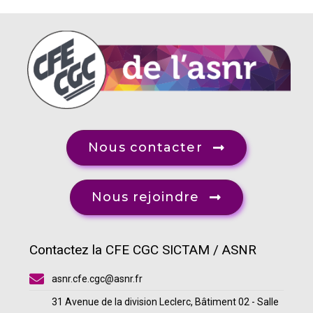
Nous contacter
Nous rejoindre
Contactez la CFE CGC SICTAM / ASNR
asnr.cfe.cgc@asnr.fr
31 Avenue de la division Leclerc, Bâtiment 02 - Salle