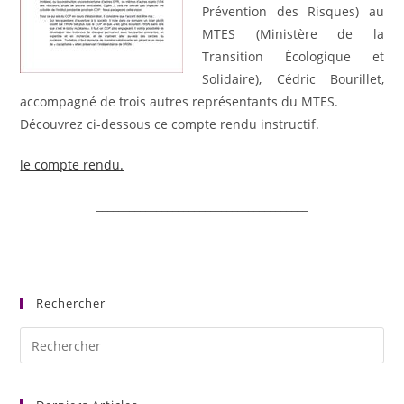
Prévention des Risques) au
MTES (Ministère de la
Transition Écologique et
Solidaire), Cédric Bourillet,
accompagné de trois autres représentants du MTES.
Découvrez ci-dessous ce compte rendu instructif.
le compte rendu.
_______________________________________
Rechercher