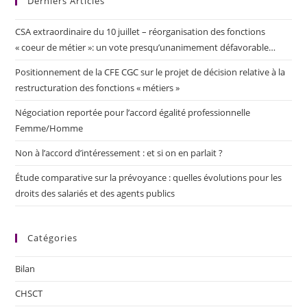
Derniers Articles
CSA extraordinaire du 10 juillet – réorganisation des fonctions
« coeur de métier »: un vote presqu’unanimement défavorable…
Positionnement de la CFE CGC sur le projet de décision relative à la
restructuration des fonctions « métiers »
Négociation reportée pour l’accord égalité professionnelle
Femme/Homme
Non à l’accord d’intéressement : et si on en parlait ?
Étude comparative sur la prévoyance : quelles évolutions pour les
droits des salariés et des agents publics
Catégories
Bilan
CHSCT