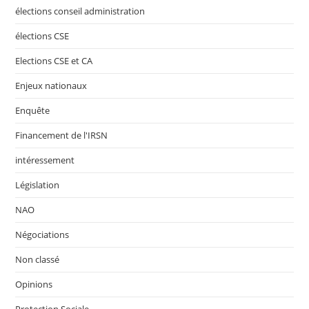
élections conseil administration
élections CSE
Elections CSE et CA
Enjeux nationaux
Enquête
Financement de l'IRSN
intéressement
Législation
NAO
Négociations
Non classé
Opinions