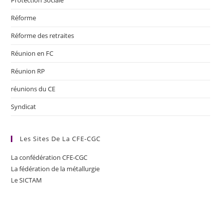
Protection Sociale
Réforme
Réforme des retraites
Réunion en FC
Réunion RP
réunions du CE
Syndicat
Les Sites De La CFE-CGC
La confédération CFE-CGC
La fédération de la métallurgie
Le SICTAM