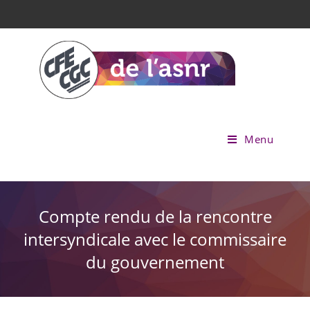
Menu
Compte rendu de la rencontre
intersyndicale avec le commissaire
du gouvernement